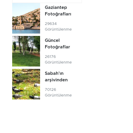
Gaziantep
Fotoğrafları
29634
Görüntülenme
Güncel
Fotoğraflar
26176
Görüntülenme
Sabah'ın
arşivinden
70126
Görüntülenme