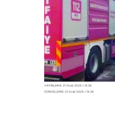
YAYINLAMA: 21 Ocak 2025 / 14.36
GÜNCELLEME: 21 Ocak 2025 / 14.36