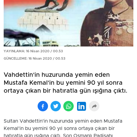
YAYINLAMA: 16 Nisan 2020 / 00.53
GÜNCELLEME: 16 Nisan 2020 / 00.53
Vahdettin'in huzurunda yemin eden
Mustafa Kemal'in bu yemini 90 yıl sonra
ortaya çıkan bir hatıratla gün ışığına çıktı.
Sultan Vahdettin'in huzurunda yemin eden Mustafa
Kemal'in bu yemini 90 yıl sonra ortaya çıkan bir
hatıratla gün ışığına çıktı. Son Osmanlı Padişahı