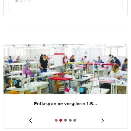
tartışalım *
Enflasyon ve vergilerin 1.5...