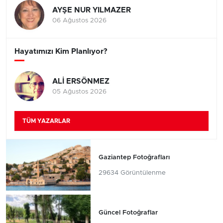
AYŞE NUR YILMAZER
06 Ağustos 2026
Hayatımızı Kim Planlıyor?
ALİ ERSÖNMEZ
05 Ağustos 2026
TÜM YAZARLAR
Gaziantep Fotoğrafları
29634 Görüntülenme
Güncel Fotoğraflar