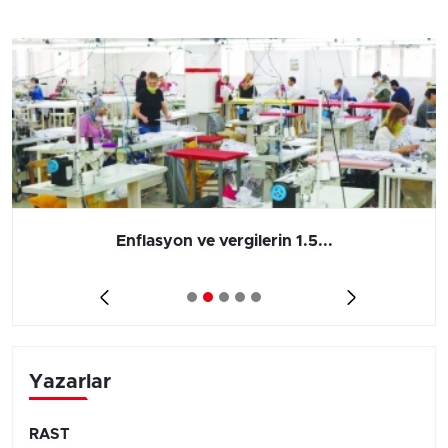
Enflasyon ve vergilerin 1.5...
Yazarlar
RAST