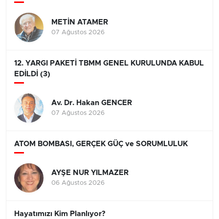
METİN ATAMER
07 Ağustos 2026
12. YARGI PAKETİ TBMM GENEL KURULUNDA KABUL
EDİLDİ (3)
Av. Dr. Hakan GENCER
07 Ağustos 2026
ATOM BOMBASI, GERÇEK GÜÇ ve SORUMLULUK
AYŞE NUR YILMAZER
06 Ağustos 2026
Hayatımızı Kim Planlıyor?