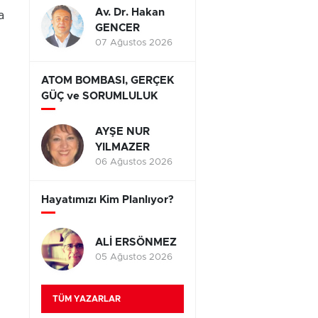
Av. Dr. Hakan
a
GENCER
07 Ağustos 2026
ATOM BOMBASI, GERÇEK
GÜÇ ve SORUMLULUK
AYŞE NUR
YILMAZER
06 Ağustos 2026
Hayatımızı Kim Planlıyor?
ALİ ERSÖNMEZ
05 Ağustos 2026
TÜM YAZARLAR