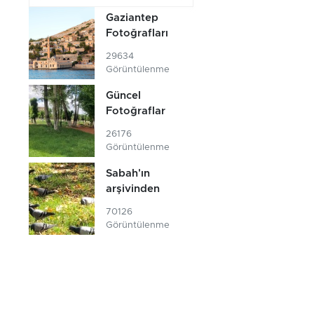
Gaziantep
Fotoğrafları
29634
Görüntülenme
Güncel
Fotoğraflar
26176
Görüntülenme
Sabah'ın
arşivinden
70126
Görüntülenme