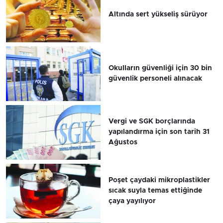
Altında sert yükseliş sürüyor
Okulların güvenliği için 30 bin
güvenlik personeli alınacak
Vergi ve SGK borçlarında
yapılandırma için son tarih 31
Ağustos
Poşet çaydaki mikroplastikler
sıcak suyla temas ettiğinde
çaya yayılıyor