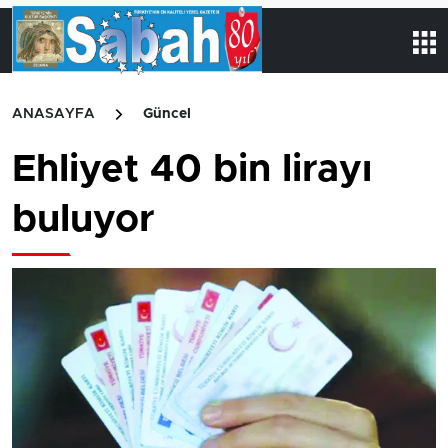
ANASAYFA
Güncel
Ehliyet 40 bin lirayı
buluyor