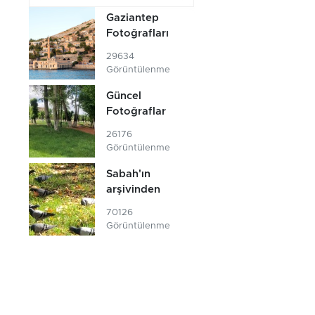
Gaziantep
Fotoğrafları
29634
Görüntülenme
Güncel
Fotoğraflar
26176
Görüntülenme
Sabah'ın
arşivinden
70126
Görüntülenme