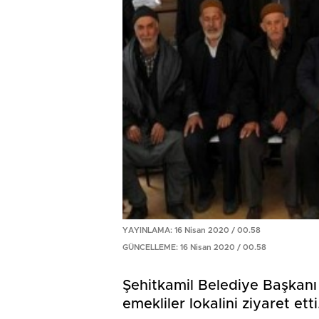
YAYINLAMA: 16 Nisan 2020 / 00.58
GÜNCELLEME: 16 Nisan 2020 / 00.58
Şehitkamil Belediye Başkanı 
emekliler lokalini ziyaret et