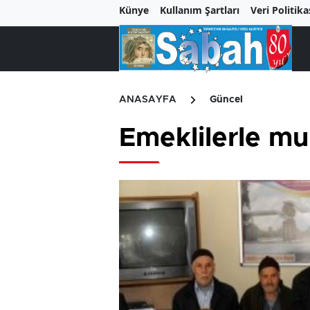
Künye
Kullanım Şartları
Veri Politika
ANASAYFA
Güncel
Emeklilerle mu