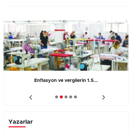
Enflasyon ve vergilerin 1.5...
Yazarlar