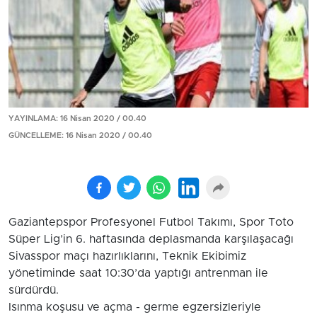
YAYINLAMA: 16 Nisan 2020 / 00.40
GÜNCELLEME: 16 Nisan 2020 / 00.40
Gaziantepspor Profesyonel Futbol Takımı, Spor Toto
Süper Lig’in 6. haftasında deplasmanda karşılaşacağı
Sivasspor maçı hazırlıklarını, Teknik Ekibimiz
yönetiminde saat 10:30’da yaptığı antrenman ile
sürdürdü.
Isınma koşusu ve açma - germe egzersizleriyle