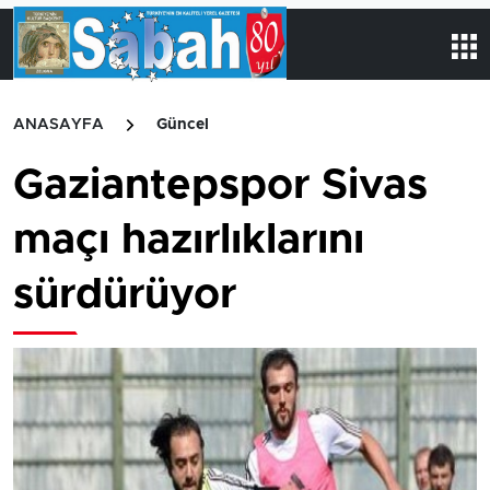
ANASAYFA
Güncel
Gaziantepspor Sivas
maçı hazırlıklarını
sürdürüyor