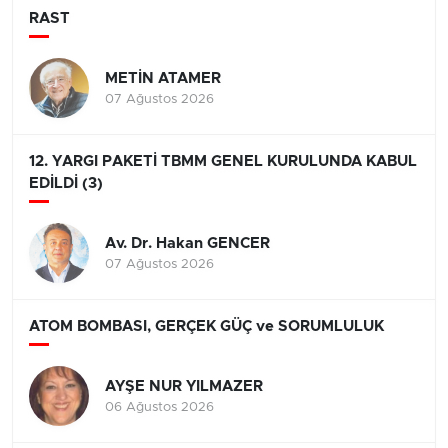
RAST
METİN ATAMER
07 Ağustos 2026
12. YARGI PAKETİ TBMM GENEL KURULUNDA KABUL
EDİLDİ (3)
Av. Dr. Hakan GENCER
07 Ağustos 2026
ATOM BOMBASI, GERÇEK GÜÇ ve SORUMLULUK
AYŞE NUR YILMAZER
06 Ağustos 2026