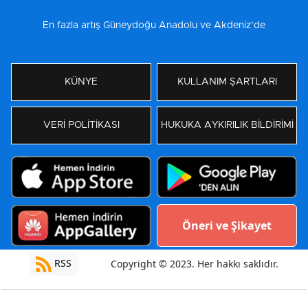
En fazla artış Güneydoğu Anadolu ve Akdeniz’de
KÜNYE
KULLANIM ŞARTLARI
VERİ POLİTİKASI
HUKUKA AYKIRILIK BİLDİRİMİ
Öneri ve Şikayet
RSS
Copyright © 2023. Her hakkı saklıdır.