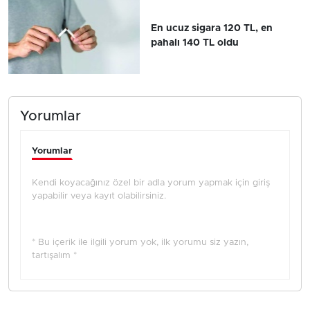
En ucuz sigara 120 TL, en
pahalı 140 TL oldu
Yorumlar
Yorumlar
Kendi koyacağınız özel bir adla yorum yapmak için giriş
yapabilir veya kayıt olabilirsiniz.
* Bu içerik ile ilgili yorum yok, ilk yorumu siz yazın,
tartışalım *