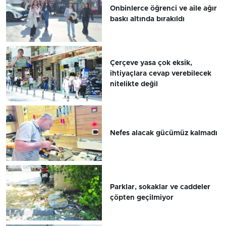
Onbinlerce öğrenci ve aile ağır
baskı altında bırakıldı
Çerçeve yasa çok eksik,
ihtiyaçlara cevap verebilecek
nitelikte değil
Nefes alacak gücümüz kalmadı
Parklar, sokaklar ve caddeler
çöpten geçilmiyor