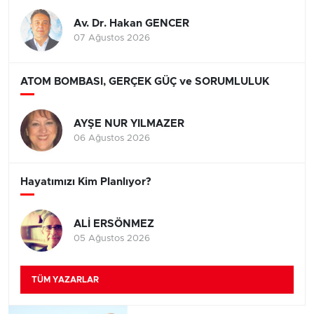
Av. Dr. Hakan GENCER
07 Ağustos 2026
ATOM BOMBASI, GERÇEK GÜÇ ve SORUMLULUK
AYŞE NUR YILMAZER
06 Ağustos 2026
Hayatımızı Kim Planlıyor?
ALİ ERSÖNMEZ
05 Ağustos 2026
TÜM YAZARLAR