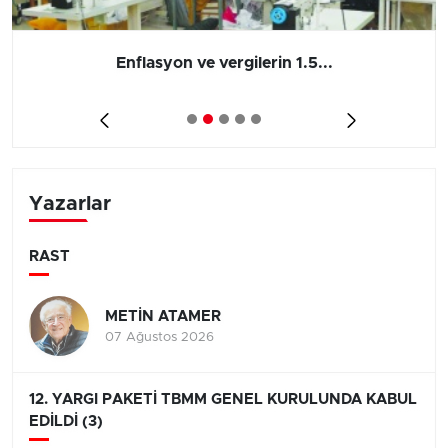
Enflasyon ve vergilerin 1.5...
Yazarlar
RAST
METİN ATAMER
07 Ağustos 2026
12. YARGI PAKETİ TBMM GENEL KURULUNDA KABUL
EDİLDİ (3)