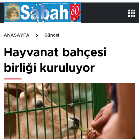
ANASAYFA
Güncel
Hayvanat bahçesi
birliği kuruluyor