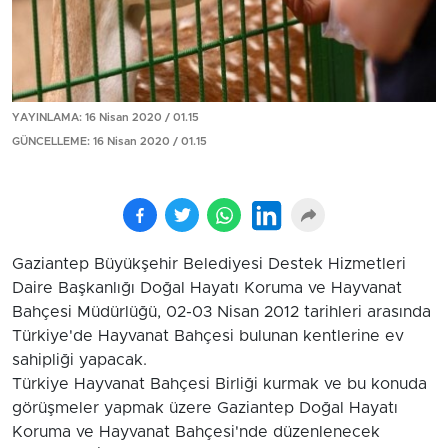
YAYINLAMA: 16 Nisan 2020 / 01.15
GÜNCELLEME: 16 Nisan 2020 / 01.15
Gaziantep Büyükşehir Belediyesi Destek Hizmetleri
Daire Başkanlığı Doğal Hayatı Koruma ve Hayvanat
Bahçesi Müdürlüğü, 02-03 Nisan 2012 tarihleri arasında
Türkiye'de Hayvanat Bahçesi bulunan kentlerine ev
sahipliği yapacak.
Türkiye Hayvanat Bahçesi Birliği kurmak ve bu konuda
görüşmeler yapmak üzere Gaziantep Doğal Hayatı
Koruma ve Hayvanat Bahçesi'nde düzenlenecek