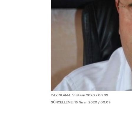
YAYINLAMA: 16 Nisan 2020 / 00.09
GÜNCELLEME: 16 Nisan 2020 / 00.09