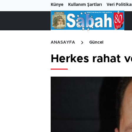
Künye
Kullanım Şartları
Veri Politika
ANASAYFA
Güncel
Herkes rahat ve