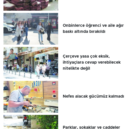
Onbinlerce öğrenci ve aile ağır
baskı altında bırakıldı
Çerçeve yasa çok eksik,
ihtiyaçlara cevap verebilecek
nitelikte değil
Nefes alacak gücümüz kalmadı
Parklar, sokaklar ve caddeler