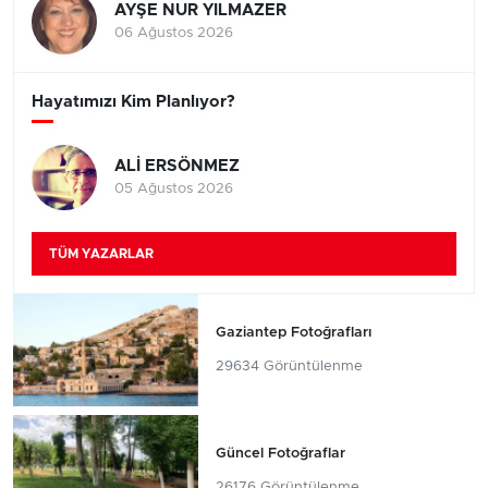
AYŞE NUR YILMAZER
06 Ağustos 2026
Hayatımızı Kim Planlıyor?
ALİ ERSÖNMEZ
05 Ağustos 2026
TÜM YAZARLAR
Gaziantep Fotoğrafları
29634 Görüntülenme
Güncel Fotoğraflar
26176 Görüntülenme