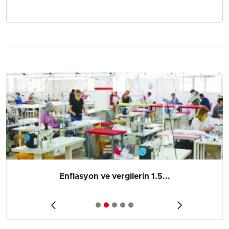
Enflasyon ve vergilerin 1.5...