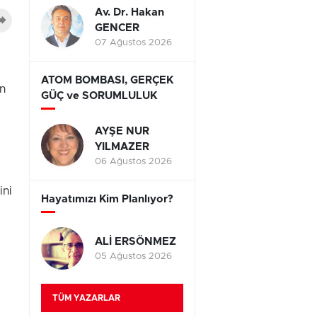
Av. Dr. Hakan
GENCER
07 Ağustos 2026
ATOM BOMBASI, GERÇEK
in
GÜÇ ve SORUMLULUK
AYŞE NUR
YILMAZER
06 Ağustos 2026
ini
Hayatımızı Kim Planlıyor?
ALİ ERSÖNMEZ
05 Ağustos 2026
TÜM YAZARLAR