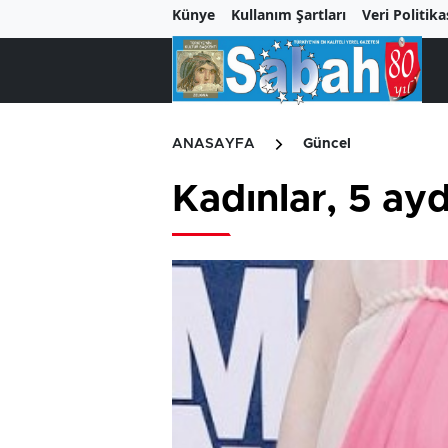
Künye
Kullanım Şartları
Veri Politika
ANASAYFA
Güncel
Kadınlar, 5 a