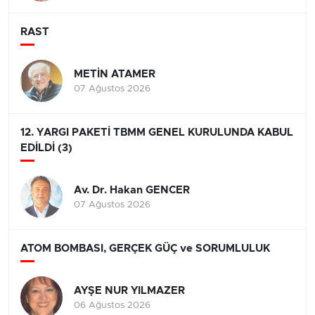
RAST
METİN ATAMER
07 Ağustos 2026
12. YARGI PAKETİ TBMM GENEL KURULUNDA KABUL
EDİLDİ (3)
Av. Dr. Hakan GENCER
07 Ağustos 2026
ATOM BOMBASI, GERÇEK GÜÇ ve SORUMLULUK
AYŞE NUR YILMAZER
06 Ağustos 2026