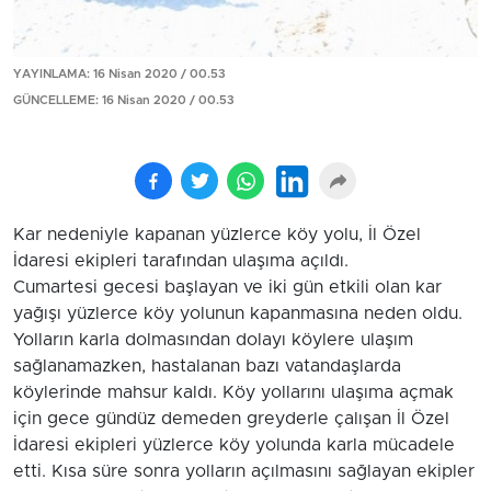
YAYINLAMA: 16 Nisan 2020 / 00.53
GÜNCELLEME: 16 Nisan 2020 / 00.53
Kar nedeniyle kapanan yüzlerce köy yolu, İl Özel
İdaresi ekipleri tarafından ulaşıma açıldı.
Cumartesi gecesi başlayan ve iki gün etkili olan kar
yağışı yüzlerce köy yolunun kapanmasına neden oldu.
Yolların karla dolmasından dolayı köylere ulaşım
sağlanamazken, hastalanan bazı vatandaşlarda
köylerinde mahsur kaldı. Köy yollarını ulaşıma açmak
için gece gündüz demeden greyderle çalışan İl Özel
İdaresi ekipleri yüzlerce köy yolunda karla mücadele
etti. Kısa süre sonra yolların açılmasını sağlayan ekipler