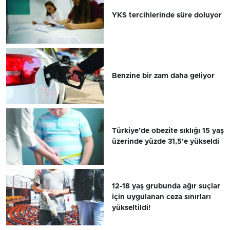
YKS tercihlerinde süre doluyor
Benzine bir zam daha geliyor
Türkiye’de obezite sıklığı 15 yaş
üzerinde yüzde 31,5'e yükseldi
12-18 yaş grubunda ağır suçlar
için uygulanan ceza sınırları
yükseltildi!