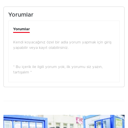
Yorumlar
Yorumlar
Kendi koyacağınız özel bir adla yorum yapmak için giriş
yapabilir veya kayıt olabilirsiniz.
* Bu içerik ile ilgili yorum yok, ilk yorumu siz yazın,
tartışalım *