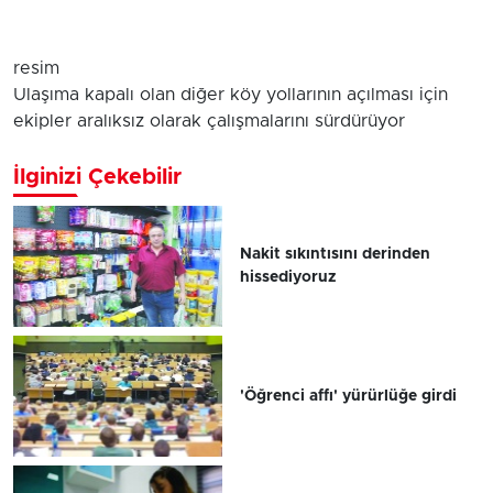
resim
Ulaşıma kapalı olan diğer köy yollarının açılması için
ekipler aralıksız olarak çalışmalarını sürdürüyor
İlginizi Çekebilir
Nakit sıkıntısını derinden
hissediyoruz
'Öğrenci affı' yürürlüğe girdi