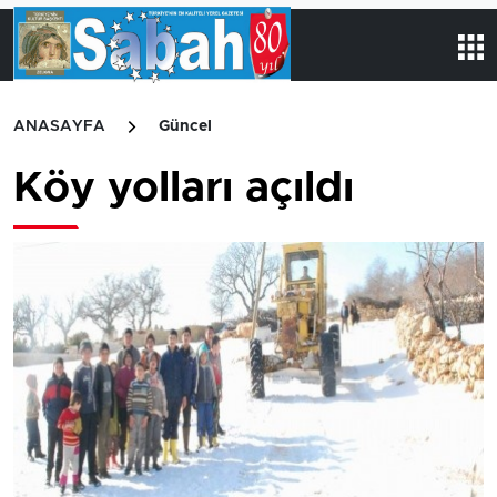
ANASAYFA
Güncel
Köy yolları açıldı