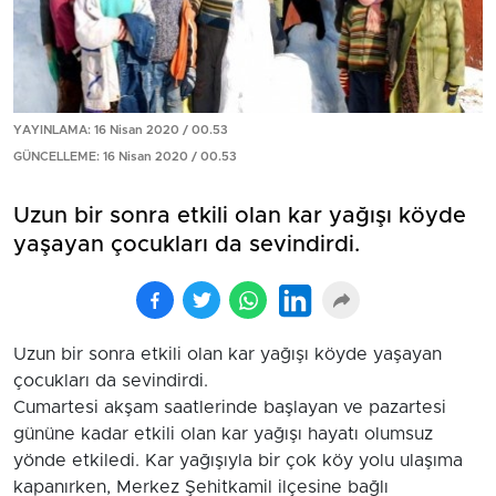
YAYINLAMA: 16 Nisan 2020 / 00.53
GÜNCELLEME: 16 Nisan 2020 / 00.53
Uzun bir sonra etkili olan kar yağışı köyde
yaşayan çocukları da sevindirdi.
Uzun bir sonra etkili olan kar yağışı köyde yaşayan
çocukları da sevindirdi.
Cumartesi akşam saatlerinde başlayan ve pazartesi
gününe kadar etkili olan kar yağışı hayatı olumsuz
yönde etkiledi. Kar yağışıyla bir çok köy yolu ulaşıma
kapanırken, Merkez Şehitkamil ilçesine bağlı