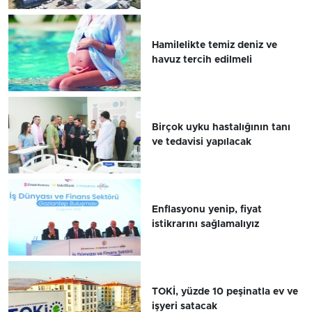
Hamilelikte temiz deniz ve
havuz tercih edilmeli
Birçok uyku hastalığının tanı
ve tedavisi yapılacak
Enflasyonu yenip, fiyat
istikrarını sağlamalıyız
TOKİ, yüzde 10 peşinatla ev ve
işyeri satacak