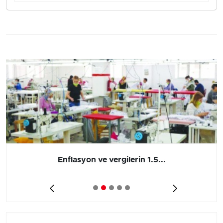
Enflasyon ve vergilerin 1.5...