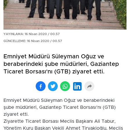
YAYINLAMA: 16 Nisan 2020 / 00.57
GÜNCELLEME: 16 Nisan 2020 / 00.57
Emniyet Müdürü Süleyman Oğuz ve
beraberindeki şube müdürleri, Gaziantep
Ticaret Borsası'nı (GTB) ziyaret etti.
Emniyet Müdürü Süleyman Oğuz ve beraberindeki
şube müdürleri, Gaziantep Ticaret Borsası'nı (GTB)
ziyaret etti.
Ziyarette Ticaret Borsası Meclis Başkanı Ali Tabur,
Yönetim Kuru Başkan Vekili Ahmet Tiryakioğlu, Meclis