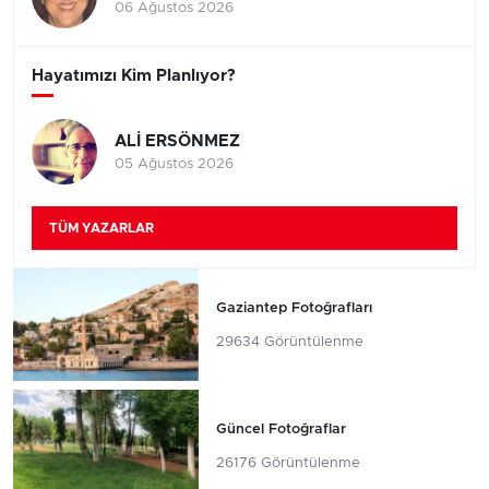
06 Ağustos 2026
Hayatımızı Kim Planlıyor?
ALİ ERSÖNMEZ
05 Ağustos 2026
TÜM YAZARLAR
Gaziantep Fotoğrafları
29634 Görüntülenme
Güncel Fotoğraflar
26176 Görüntülenme