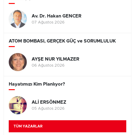
Av. Dr. Hakan GENCER
07 Ağustos 2026
ATOM BOMBASI, GERÇEK GÜÇ ve SORUMLULUK
AYŞE NUR YILMAZER
06 Ağustos 2026
Hayatımızı Kim Planlıyor?
ALİ ERSÖNMEZ
05 Ağustos 2026
TÜM YAZARLAR