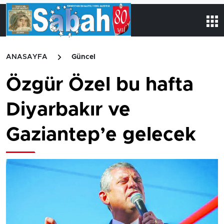
ANASAYFA
Güncel
Özgür Özel bu hafta
Diyarbakır ve
Gaziantep’e gelecek