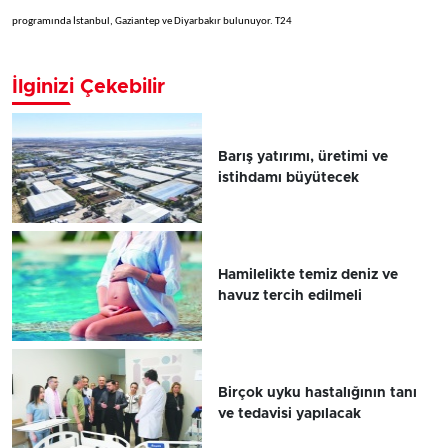
programında İstanbul, Gaziantep ve Diyarbakır bulunuyor. T24
İlginizi Çekebilir
Barış yatırımı, üretimi ve
istihdamı büyütecek
Hamilelikte temiz deniz ve
havuz tercih edilmeli
Birçok uyku hastalığının tanı
ve tedavisi yapılacak