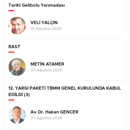
Tarihi Gelibolu Yarımadası
VELİ YALÇIN
10 Ağustos 2026
RAST
METİN ATAMER
07 Ağustos 2026
12. YARGI PAKETİ TBMM GENEL KURULUNDA KABUL
EDİLDİ (3)
Av. Dr. Hakan GENCER
07 Ağustos 2026