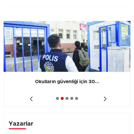
Okulların güvenliği için 30...
Yazarlar