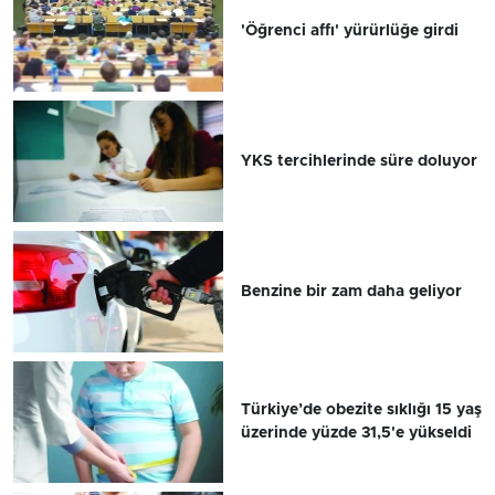
'Öğrenci affı' yürürlüğe girdi
YKS tercihlerinde süre doluyor
Benzine bir zam daha geliyor
Türkiye’de obezite sıklığı 15 yaş
üzerinde yüzde 31,5'e yükseldi