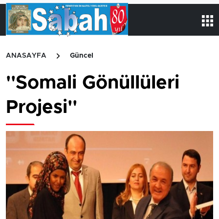
ANASAYFA
Güncel
''Somali Gönüllüleri
Projesi''