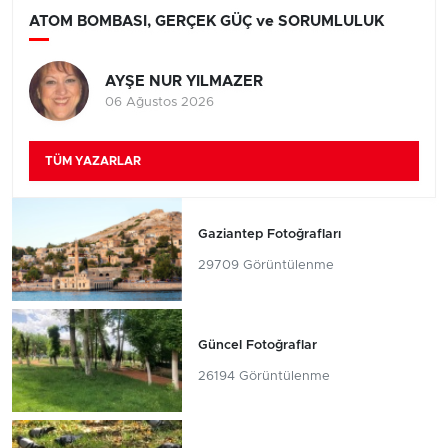
ATOM BOMBASI, GERÇEK GÜÇ ve SORUMLULUK
AYŞE NUR YILMAZER
06 Ağustos 2026
TÜM YAZARLAR
Gaziantep Fotoğrafları
29709 Görüntülenme
Güncel Fotoğraflar
26194 Görüntülenme