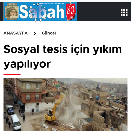
ANASAYFA
Güncel
Sosyal tesis için yıkım
yapılıyor