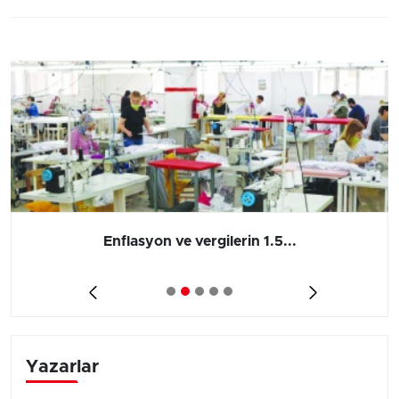
Enflasyon ve vergilerin 1.5...
Yazarlar