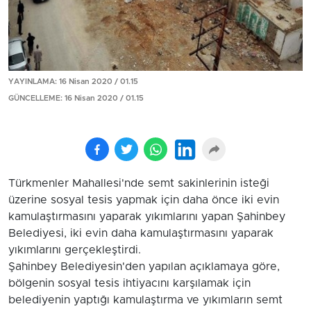
YAYINLAMA: 16 Nisan 2020 / 01.15
GÜNCELLEME: 16 Nisan 2020 / 01.15
Türkmenler Mahallesi'nde semt sakinlerinin isteği
üzerine sosyal tesis yapmak için daha önce iki evin
kamulaştırmasını yaparak yıkımlarını yapan Şahinbey
Belediyesi, iki evin daha kamulaştırmasını yaparak
yıkımlarını gerçekleştirdi.
Şahinbey Belediyesin'den yapılan açıklamaya göre,
bölgenin sosyal tesis ihtiyacını karşılamak için
belediyenin yaptığı kamulaştırma ve yıkımların semt