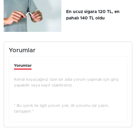
En ucuz sigara 120 TL, en
pahalı 140 TL oldu
Yorumlar
Yorumlar
Kendi koyacağınız özel bir adla yorum yapmak için giriş
yapabilir veya kayıt olabilirsiniz.
* Bu içerik ile ilgili yorum yok, ilk yorumu siz yazın,
tartışalım *