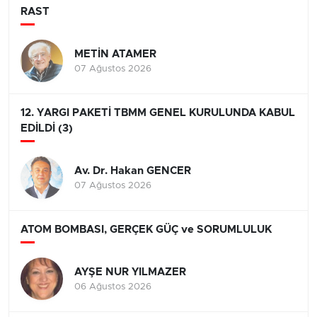
RAST
METİN ATAMER
07 Ağustos 2026
12. YARGI PAKETİ TBMM GENEL KURULUNDA KABUL
EDİLDİ (3)
Av. Dr. Hakan GENCER
07 Ağustos 2026
ATOM BOMBASI, GERÇEK GÜÇ ve SORUMLULUK
AYŞE NUR YILMAZER
06 Ağustos 2026