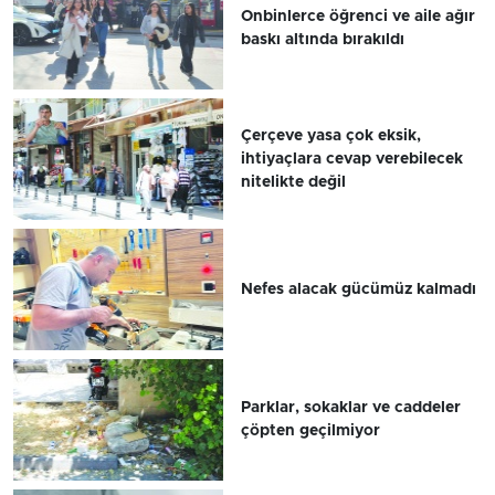
Onbinlerce öğrenci ve aile ağır
baskı altında bırakıldı
Çerçeve yasa çok eksik,
ihtiyaçlara cevap verebilecek
nitelikte değil
Nefes alacak gücümüz kalmadı
Parklar, sokaklar ve caddeler
çöpten geçilmiyor