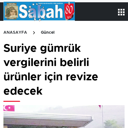
ANASAYFA
Güncel
Suriye gümrük
vergilerini belirli
ürünler için revize
edecek