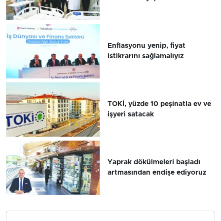
Enflasyonu yenip, fiyat
istikrarını sağlamalıyız
TOKİ, yüzde 10 peşinatla ev ve
işyeri satacak
Yaprak dökülmeleri başladı
artmasından endişe ediyoruz