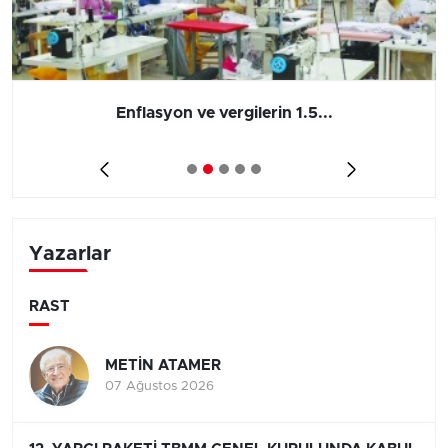
Enflasyon ve vergilerin 1.5...
Yazarlar
RAST
METİN ATAMER
07 Ağustos 2026