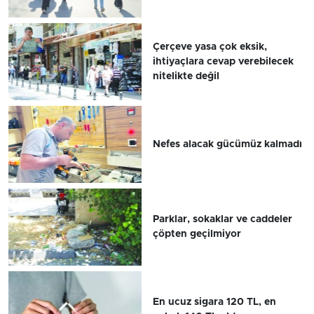
Çerçeve yasa çok eksik,
ihtiyaçlara cevap verebilecek
nitelikte değil
Nefes alacak gücümüz kalmadı
Parklar, sokaklar ve caddeler
çöpten geçilmiyor
En ucuz sigara 120 TL, en