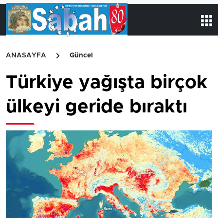
ANASAYFA
Güncel
Türkiye yağışta birçok
ülkeyi geride bıraktı