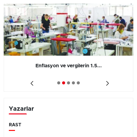
Enflasyon ve vergilerin 1.5...
Yazarlar
RAST