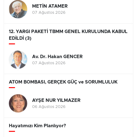
METİN ATAMER
07 Ağustos 2026
12. YARGI PAKETİ TBMM GENEL KURULUNDA KABUL
EDİLDİ (3)
Av. Dr. Hakan GENCER
07 Ağustos 2026
ATOM BOMBASI, GERÇEK GÜÇ ve SORUMLULUK
AYŞE NUR YILMAZER
06 Ağustos 2026
Hayatımızı Kim Planlıyor?