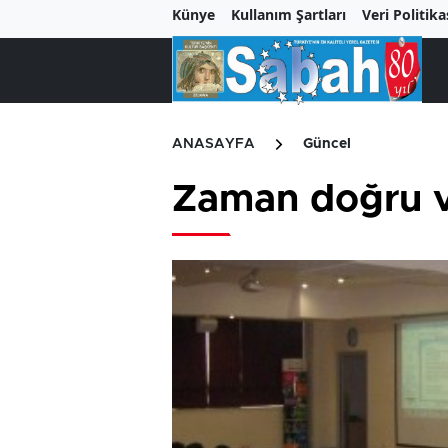
Künye
Kullanım Şartları
Veri Politika
ANASAYFA
Güncel
Zaman doğru ve