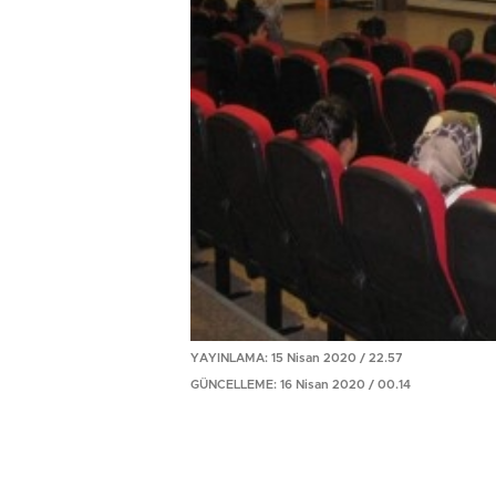
YAYINLAMA: 15 Nisan 2020 / 22.57
GÜNCELLEME: 16 Nisan 2020 / 00.14