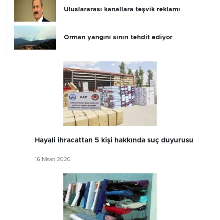
Uluslararası kanallara teşvik reklamı
Orman yangını sınırı tehdit ediyor
Hayali ihracattan 5 kişi hakkında suç duyurusu
16 Nisan 2020