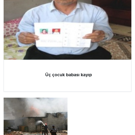
Üç çocuk babası kayıp