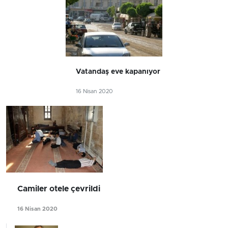
Vatandaş eve kapanıyor
16 Nisan 2020
Camiler otele çevrildi
16 Nisan 2020