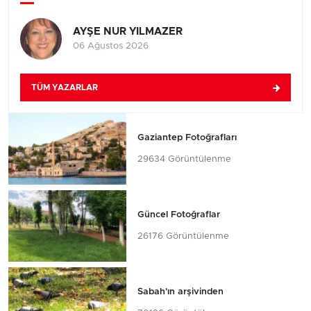
AYŞE NUR YILMAZER
06 Ağustos 2026
TÜM YAZARLAR
Gaziantep Fotoğrafları
29634 Görüntülenme
Güncel Fotoğraflar
26176 Görüntülenme
Sabah'ın arşivinden