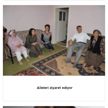
Aileleri ziyaret ediyor