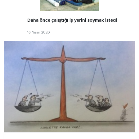
Daha önce çalıştığı iş yerini soymak istedi
16 Nisan 2020