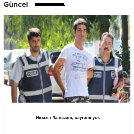
Güncel
Hırsızın Ramazanı, bayramı yok