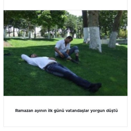
Ramazan ayının ilk günü vatandaşlar yorgun düştü