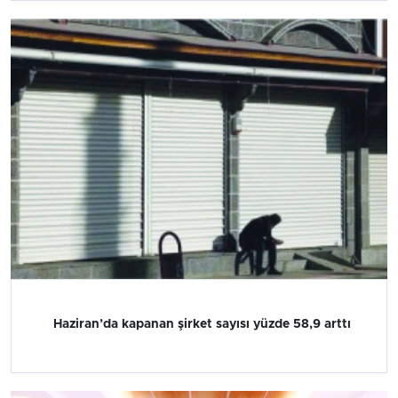
Haziran’da kapanan şirket sayısı yüzde 58,9 arttı