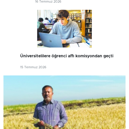
16 Temmuz 2026
Üniversitelilere öğrenci affı komisyondan geçti
15 Temmuz 2026