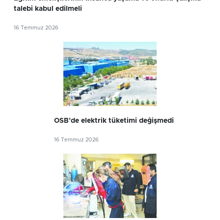
talebi kabul edilmeli
16 Temmuz 2026
OSB’de elektrik tüketimi değişmedi
16 Temmuz 2026