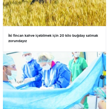
İki fincan kahve içebilmek için 20 kilo buğday satmak
zorundayız