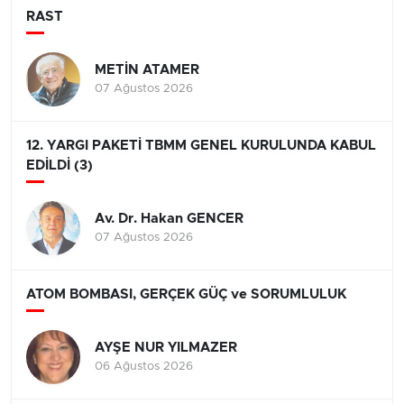
RAST
METİN ATAMER
07 Ağustos 2026
12. YARGI PAKETİ TBMM GENEL KURULUNDA KABUL
EDİLDİ (3)
Av. Dr. Hakan GENCER
07 Ağustos 2026
ATOM BOMBASI, GERÇEK GÜÇ ve SORUMLULUK
AYŞE NUR YILMAZER
06 Ağustos 2026