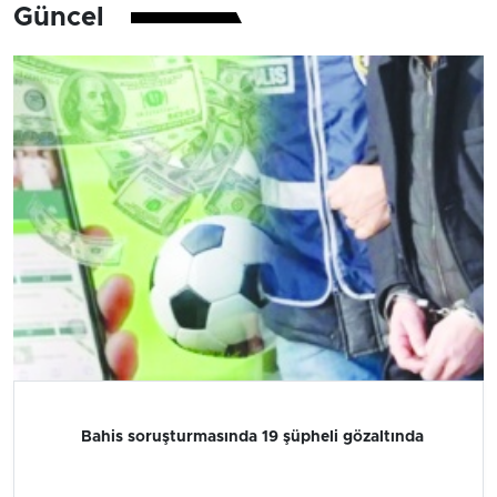
Güncel
Bahis soruşturmasında 19 şüpheli gözaltında