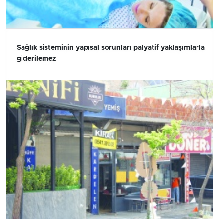
Sağlık sisteminin yapısal sorunları palyatif yaklaşımlarla
giderilemez