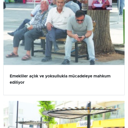
Emekliler açlık ve yoksullukla mücadeleye mahkum
ediliyor