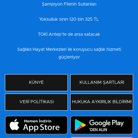
Şampiyon Filenin Sultanları
Yoksulluk sınırı 120 bin 325 TL
TOKİ Antep’te de arsa satacak
Sağlıklı Hayat Merkezleri ile koruyucu sağlık hizmeti
güçleniyor
KÜNYE
KULLANIM ŞARTLARI
VERİ POLİTİKASI
HUKUKA AYKIRILIK BİLDİRİMİ