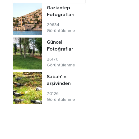
Gaziantep
Fotoğrafları
29634
Görüntülenme
Güncel
Fotoğraflar
26176
Görüntülenme
Sabah'ın
arşivinden
70126
Görüntülenme