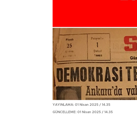
YAYINLAMA: 01 Nisan 2025 / 14.35
GÜNCELLEME: 01 Nisan 2025 / 14.35