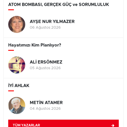
ATOM BOMBASI, GERÇEK GÜÇ ve SORUMLULUK
AYŞE NUR YILMAZER
06 Ağustos 2026
Hayatımızı Kim Planlıyor?
ALİ ERSÖNMEZ
05 Ağustos 2026
İYİ AHLAK
METİN ATAMER
04 Ağustos 2026
TÜM YAZARLAR