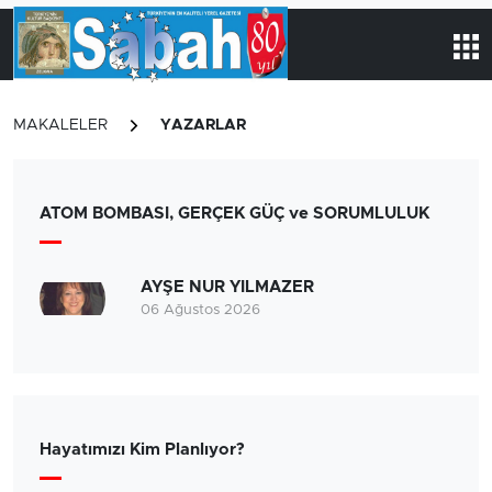
MAKALELER
YAZARLAR
ATOM BOMBASI, GERÇEK GÜÇ ve SORUMLULUK
AYŞE NUR YILMAZER
06 Ağustos 2026
Hayatımızı Kim Planlıyor?