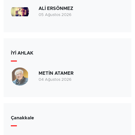
ALİ ERSÖNMEZ
05 Ağustos 2026
İYİ AHLAK
METİN ATAMER
04 Ağustos 2026
Çanakkale