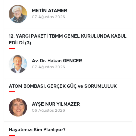
METİN ATAMER
07 Ağustos 2026
12. YARGI PAKETİ TBMM GENEL KURULUNDA KABUL
EDİLDİ (3)
Av. Dr. Hakan GENCER
07 Ağustos 2026
ATOM BOMBASI, GERÇEK GÜÇ ve SORUMLULUK
AYŞE NUR YILMAZER
06 Ağustos 2026
Hayatımızı Kim Planlıyor?