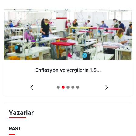
Enflasyon ve vergilerin 1.5...
Yazarlar
RAST