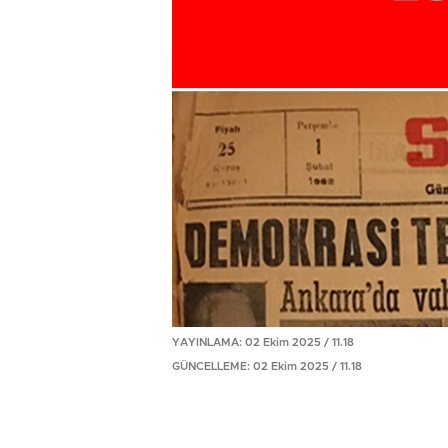
YAYINLAMA: 02 Ekim 2025 / 11.18
GÜNCELLEME: 02 Ekim 2025 / 11.18