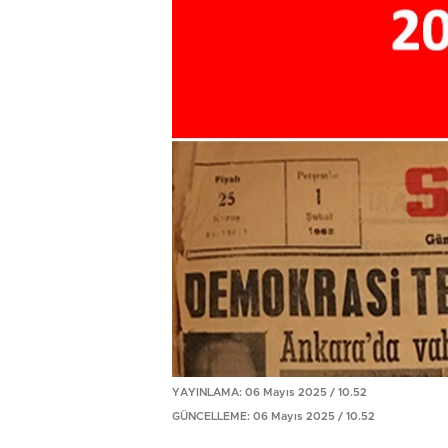
YAYINLAMA: 06 Mayıs 2025 / 10.52
GÜNCELLEME: 06 Mayıs 2025 / 10.52