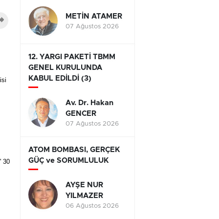
METİN ATAMER
07 Ağustos 2026
12. YARGI PAKETİ TBMM
GENEL KURULUNDA
KABUL EDİLDİ (3)
isi
Av. Dr. Hakan
GENCER
07 Ağustos 2026
ATOM BOMBASI, GERÇEK
GÜÇ ve SORUMLULUK
' 30
AYŞE NUR
YILMAZER
06 Ağustos 2026