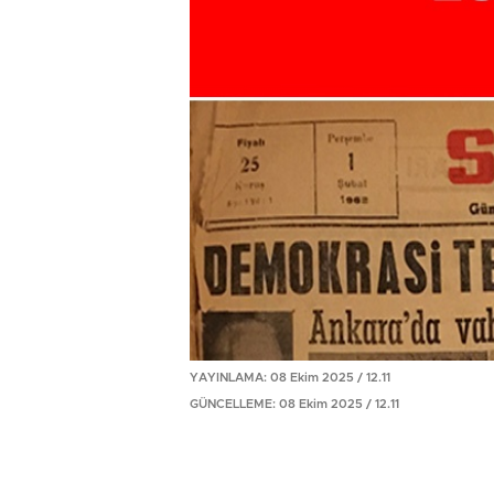
YAYINLAMA: 08 Ekim 2025 / 12.11
GÜNCELLEME: 08 Ekim 2025 / 12.11