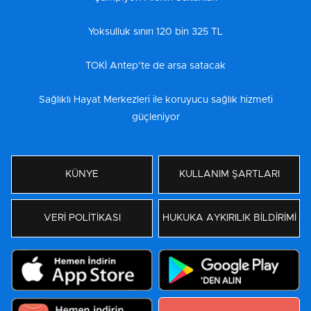
Yoksulluk sınırı 120 bin 325 TL
TOKİ Antep’te de arsa satacak
Sağlıklı Hayat Merkezleri ile koruyucu sağlık hizmeti
güçleniyor
KÜNYE
KULLANIM ŞARTLARI
VERİ POLİTİKASI
HUKUKA AYKIRILIK BİLDİRİMİ