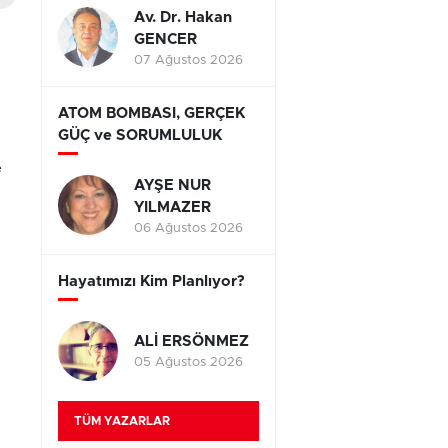
Av. Dr. Hakan
GENCER
07 Ağustos 2026
ATOM BOMBASI, GERÇEK
GÜÇ ve SORUMLULUK
e
AYŞE NUR
YILMAZER
06 Ağustos 2026
Hayatımızı Kim Planlıyor?
ALİ ERSÖNMEZ
05 Ağustos 2026
TÜM YAZARLAR