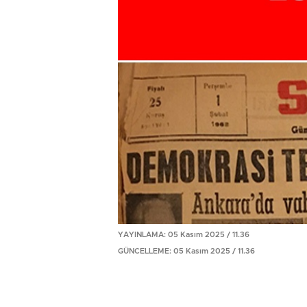
YAYINLAMA: 05 Kasım 2025 / 11.36
GÜNCELLEME: 05 Kasım 2025 / 11.36