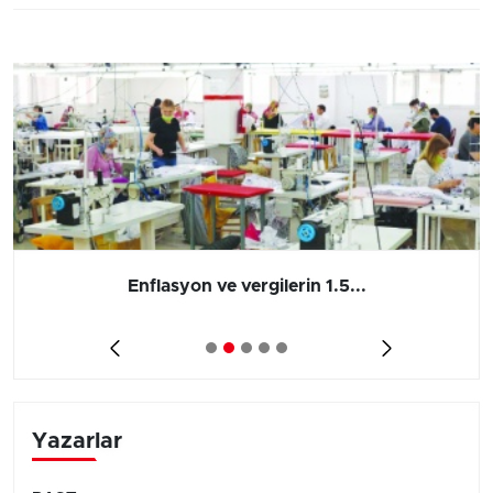
Enflasyon ve vergilerin 1.5...
Yazarlar