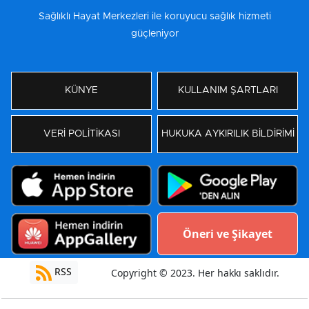
Sağlıklı Hayat Merkezleri ile koruyucu sağlık hizmeti
güçleniyor
KÜNYE
KULLANIM ŞARTLARI
VERİ POLİTİKASI
HUKUKA AYKIRILIK BİLDİRİMİ
Öneri ve Şikayet
RSS
Copyright © 2023. Her hakkı saklıdır.