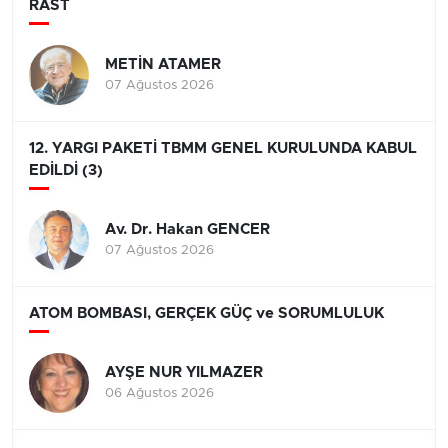
RAST
METİN ATAMER
07 Ağustos 2026
12. YARGI PAKETİ TBMM GENEL KURULUNDA KABUL
EDİLDİ (3)
Av. Dr. Hakan GENCER
07 Ağustos 2026
ATOM BOMBASI, GERÇEK GÜÇ ve SORUMLULUK
AYŞE NUR YILMAZER
06 Ağustos 2026