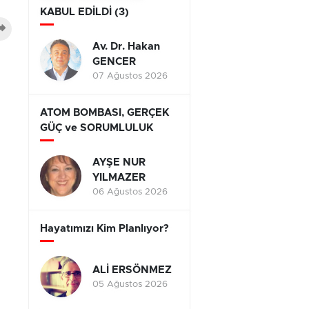
KABUL EDİLDİ (3)
Av. Dr. Hakan
GENCER
07 Ağustos 2026
ATOM BOMBASI, GERÇEK
GÜÇ ve SORUMLULUK
AYŞE NUR
YILMAZER
06 Ağustos 2026
Hayatımızı Kim Planlıyor?
ALİ ERSÖNMEZ
05 Ağustos 2026