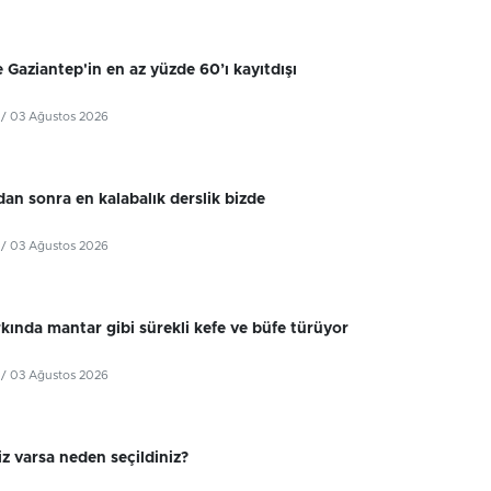
 Gaziantep'in en az yüzde 60’ı kayıtdışı
/ 03 Ağustos 2026
dan sonra en kalabalık derslik bizde
/ 03 Ağustos 2026
kında mantar gibi sürekli kefe ve büfe türüyor
/ 03 Ağustos 2026
z varsa neden seçildiniz?