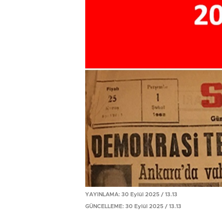
YAYINLAMA: 30 Eylül 2025 / 13.13
GÜNCELLEME: 30 Eylül 2025 / 13.13