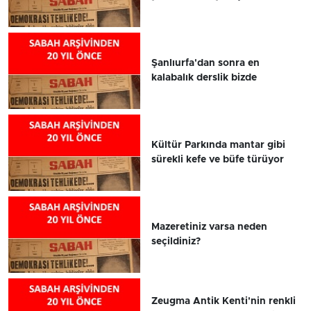
Şanlıurfa'dan sonra en
kalabalık derslik bizde
Kültür Parkında mantar gibi
sürekli kefe ve büfe türüyor
Mazeretiniz varsa neden
seçildiniz?
Zeugma Antik Kenti'nin renkli