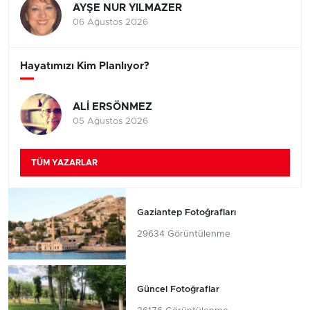
AYŞE NUR YILMAZER
06 Ağustos 2026
Hayatımızı Kim Planlıyor?
ALİ ERSÖNMEZ
05 Ağustos 2026
TÜM YAZARLAR
Gaziantep Fotoğrafları
29634 Görüntülenme
Güncel Fotoğraflar