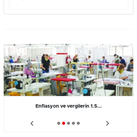
Enflasyon ve vergilerin 1.5...