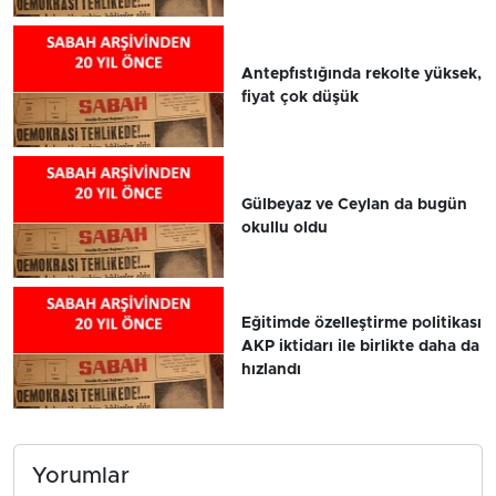
Antepfıstığında rekolte yüksek,
fiyat çok düşük
Gülbeyaz ve Ceylan da bugün
okullu oldu
Eğitimde özelleştirme politikası
AKP iktidarı ile birlikte daha da
hızlandı
Yorumlar