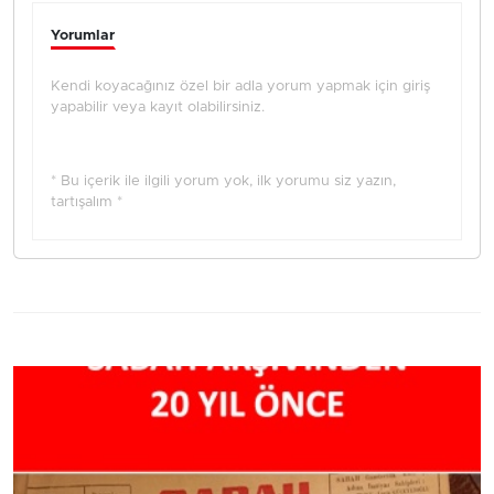
Yorumlar
Kendi koyacağınız özel bir adla yorum yapmak için giriş
yapabilir veya kayıt olabilirsiniz.
* Bu içerik ile ilgili yorum yok, ilk yorumu siz yazın,
tartışalım *