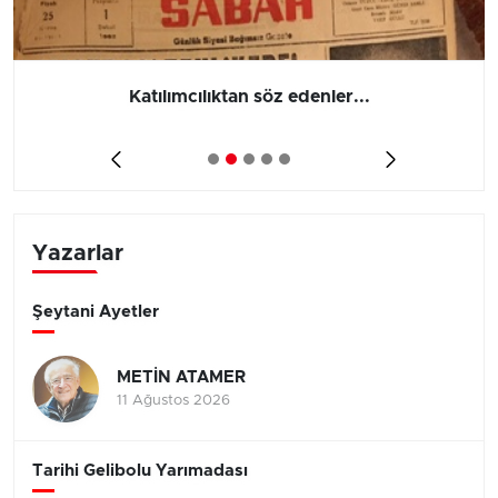
Katılımcılıktan söz edenler...
Yazarlar
Şeytani Ayetler
METİN ATAMER
11 Ağustos 2026
Tarihi Gelibolu Yarımadası