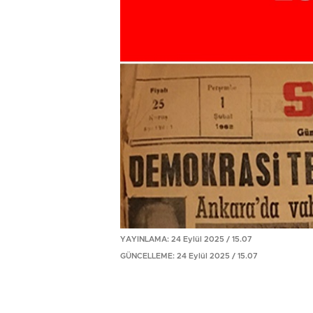
YAYINLAMA: 24 Eylül 2025 / 15.07
GÜNCELLEME: 24 Eylül 2025 / 15.07