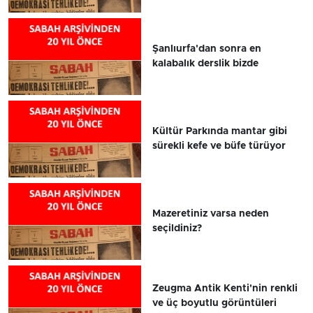
Şanlıurfa'dan sonra en
kalabalık derslik bizde
Kültür Parkında mantar gibi
sürekli kefe ve büfe türüyor
Mazeretiniz varsa neden
seçildiniz?
Zeugma Antik Kenti'nin renkli
ve üç boyutlu görüntüleri