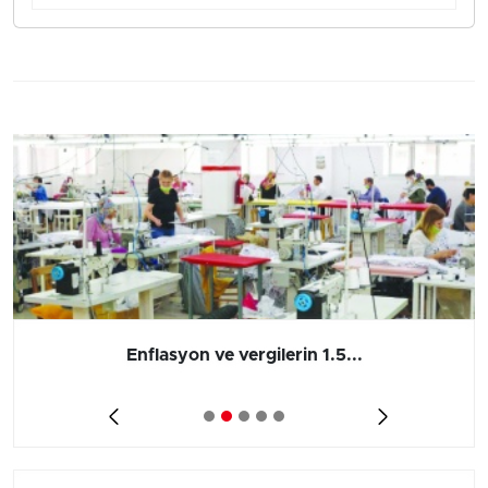
Enflasyon ve vergilerin 1.5...