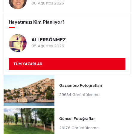
06 Ağustos 2026
Hayatımızı Kim Planlıyor?
ALİ ERSÖNMEZ
05 Ağustos 2026
TÜM YAZARLAR
Gaziantep Fotoğrafları
29634 Görüntülenme
Güncel Fotoğraflar
26176 Görüntülenme