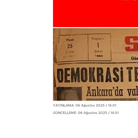
YAYINLAMA: 06 Ağustos 2025 / 14.01
GÜNCELLEME: 06 Ağustos 2025 / 14.01