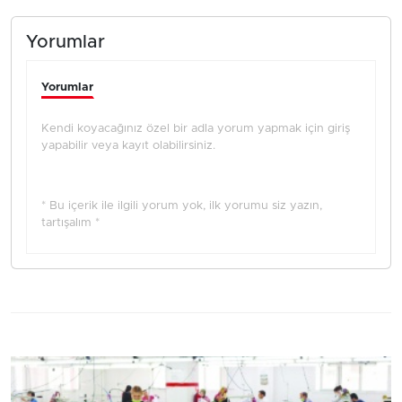
Yorumlar
Yorumlar
Kendi koyacağınız özel bir adla yorum yapmak için giriş
yapabilir veya kayıt olabilirsiniz.
* Bu içerik ile ilgili yorum yok, ilk yorumu siz yazın,
tartışalım *