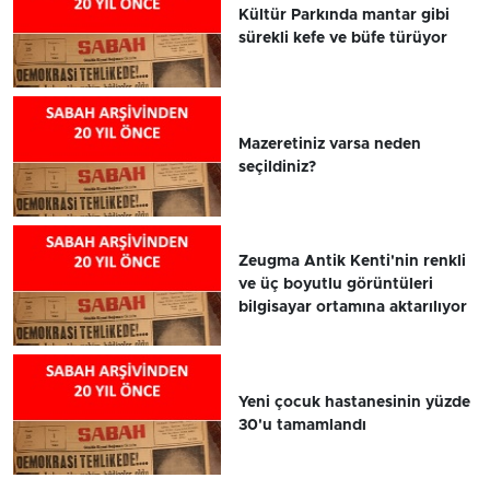
Kültür Parkında mantar gibi
sürekli kefe ve büfe türüyor
Mazeretiniz varsa neden
seçildiniz?
Zeugma Antik Kenti'nin renkli
ve üç boyutlu görüntüleri
bilgisayar ortamına aktarılıyor
Yeni çocuk hastanesinin yüzde
30'u tamamlandı