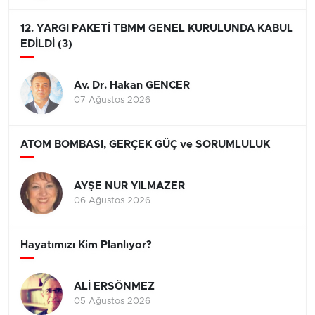
12. YARGI PAKETİ TBMM GENEL KURULUNDA KABUL
EDİLDİ (3)
Av. Dr. Hakan GENCER
07 Ağustos 2026
ATOM BOMBASI, GERÇEK GÜÇ ve SORUMLULUK
AYŞE NUR YILMAZER
06 Ağustos 2026
Hayatımızı Kim Planlıyor?
ALİ ERSÖNMEZ
05 Ağustos 2026