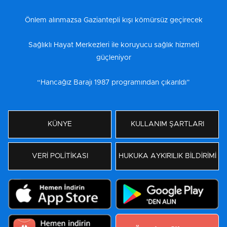
Önlem alınmazsa Gaziantepli kışı kömürsüz geçirecek
Sağlıklı Hayat Merkezleri ile koruyucu sağlık hizmeti
güçleniyor
“Hancağız Barajı 1987 programından çıkarıldı”
KÜNYE
KULLANIM ŞARTLARI
VERİ POLİTİKASI
HUKUKA AYKIRILIK BİLDİRİMİ