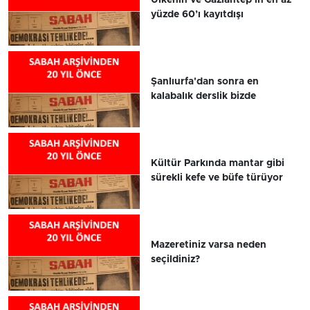
yüzde 60’ı kayıtdışı
Şanlıurfa'dan sonra en
kalabalık derslik bizde
Kültür Parkında mantar gibi
sürekli kefe ve büfe türüyor
Mazeretiniz varsa neden
seçildiniz?