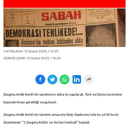
YAYINLAMA: 01 Şubat 2025 / 14.29
GÜNCELLEME: 01 Şubat 2025 / 14.29
Zeugma Antik Kenti'nin tanıtımının daha iyi yapılarak, Türk ve Dünya turizmine
kazandırılması gerektiği vurgulandı.
Zeugma Antik Kenti'nin tanıtımı amacıyla Nizip Stadyumu'nda bu yıl birincisi
düzenlenen "1.Zeugma Kültür ve Turizm Festivali" başladı.