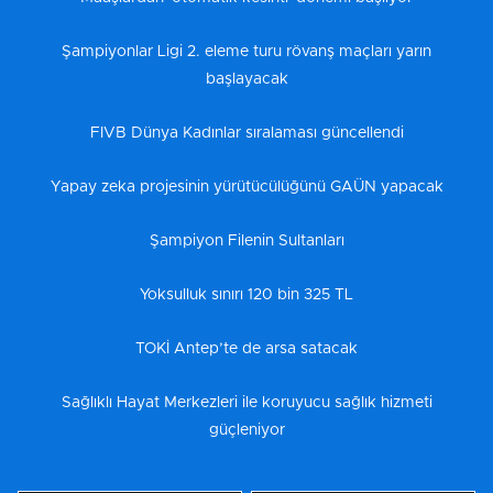
Şampiyonlar Ligi 2. eleme turu rövanş maçları yarın
başlayacak
FIVB Dünya Kadınlar sıralaması güncellendi
Yapay zeka projesinin yürütücülüğünü GAÜN yapacak
Şampiyon Filenin Sultanları
Yoksulluk sınırı 120 bin 325 TL
TOKİ Antep’te de arsa satacak
Sağlıklı Hayat Merkezleri ile koruyucu sağlık hizmeti
güçleniyor