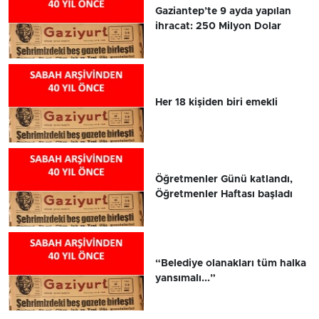
Gaziantep’te 9 ayda yapılan
ihracat: 250 Milyon Dolar
Her 18 kişiden biri emekli
Öğretmenler Günü katlandı,
Öğretmenler Haftası başladı
“Belediye olanakları tüm halka
yansımalı...”