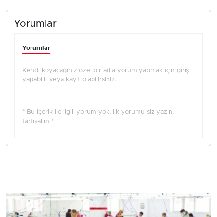
Yorumlar
Yorumlar
Kendi koyacağınız özel bir adla yorum yapmak için giriş
yapabilir veya kayıt olabilirsiniz.
* Bu içerik ile ilgili yorum yok, ilk yorumu siz yazın,
tartışalım *