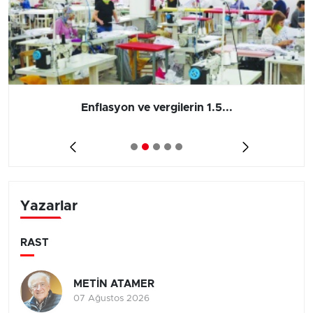
Enflasyon ve vergilerin 1.5...
Yazarlar
RAST
METİN ATAMER
07 Ağustos 2026