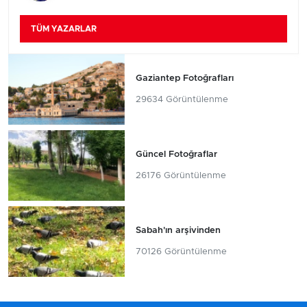
TÜM YAZARLAR
Gaziantep Fotoğrafları
29634 Görüntülenme
Güncel Fotoğraflar
26176 Görüntülenme
Sabah'ın arşivinden
70126 Görüntülenme