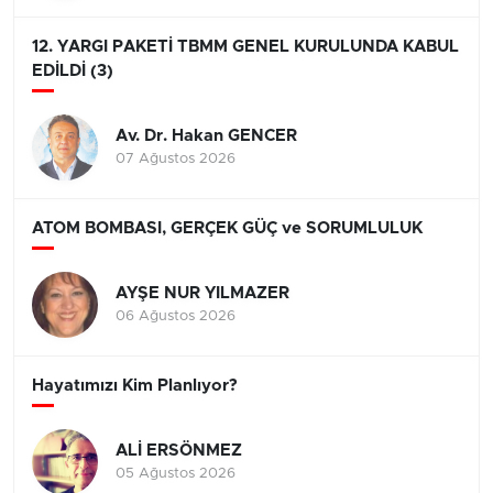
12. YARGI PAKETİ TBMM GENEL KURULUNDA KABUL
EDİLDİ (3)
Av. Dr. Hakan GENCER
07 Ağustos 2026
ATOM BOMBASI, GERÇEK GÜÇ ve SORUMLULUK
AYŞE NUR YILMAZER
06 Ağustos 2026
Hayatımızı Kim Planlıyor?
ALİ ERSÖNMEZ
05 Ağustos 2026