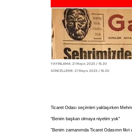
YAYINLAMA: 21 Mayıs 2025 / 16.30
GÜNCELLEME: 21 Mayıs 2025 / 16.30
Ticaret Odası seçimleri yaklaşırken Mehme
“Benim başkan olmaya niyetim yok”
"Benim zamanımda Ticaret Odasının fikri a