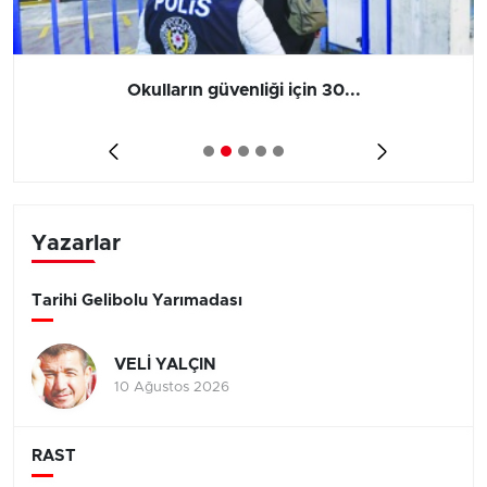
Okulların güvenliği için 30...
Yazarlar
Tarihi Gelibolu Yarımadası
VELİ YALÇIN
10 Ağustos 2026
RAST