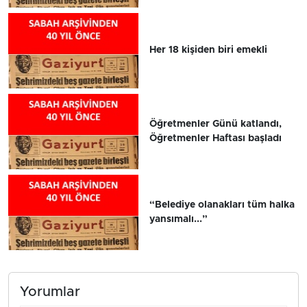
Her 18 kişiden biri emekli
Öğretmenler Günü katlandı,
Öğretmenler Haftası başladı
“Belediye olanakları tüm halka
yansımalı...”
Yorumlar