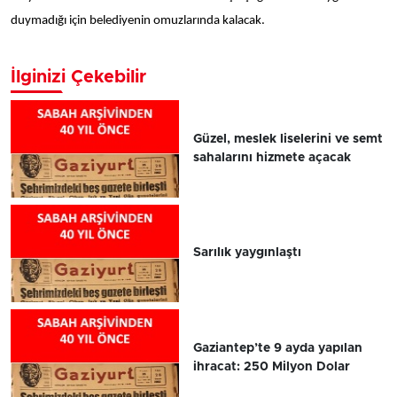
duymadığı için belediyenin omuzlarında kalacak.
İlginizi Çekebilir
Güzel, meslek liselerini ve semt
sahalarını hizmete açacak
Sarılık yaygınlaştı
Gaziantep’te 9 ayda yapılan
ihracat: 250 Milyon Dolar