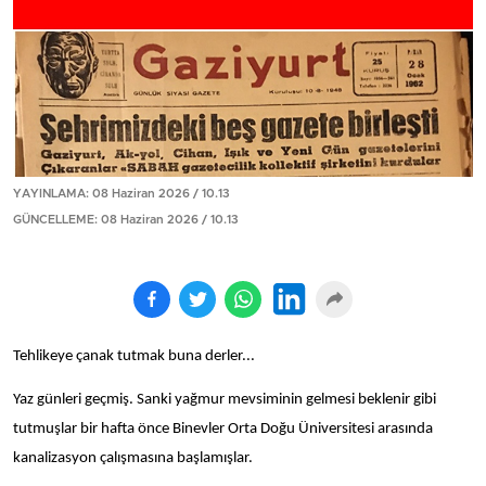
YAYINLAMA: 08 Haziran 2026 / 10.13
GÜNCELLEME: 08 Haziran 2026 / 10.13
Tehlikeye çanak tutmak buna derler...
Yaz günleri geçmiş. Sanki yağmur mevsiminin gelmesi beklenir gibi
tutmuşlar bir hafta önce Binevler Orta Doğu Üniversitesi arasında
kanalizasyon çalışmasına başlamışlar.