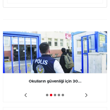
Okulların güvenliği için 30...