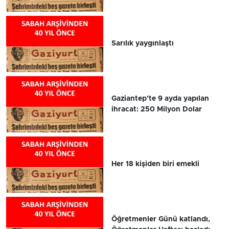
Sarılık yaygınlaştı
Gaziantep’te 9 ayda yapılan
ihracat: 250 Milyon Dolar
Her 18 kişiden biri emekli
Öğretmenler Günü katlandı,