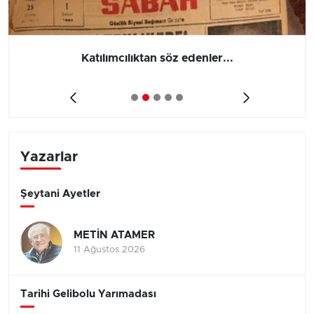
Katılımcılıktan söz edenler...
Yazarlar
Şeytani Ayetler
METİN ATAMER
11 Ağustos 2026
Tarihi Gelibolu Yarımadası