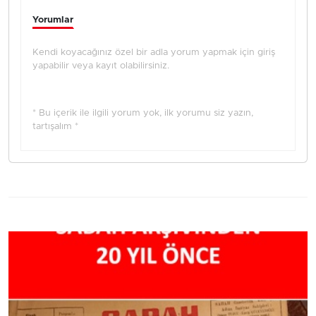
Yorumlar
Kendi koyacağınız özel bir adla yorum yapmak için giriş
yapabilir veya kayıt olabilirsiniz.
* Bu içerik ile ilgili yorum yok, ilk yorumu siz yazın,
tartışalım *