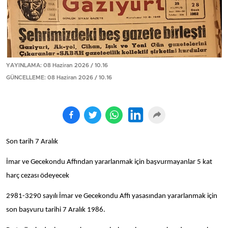
YAYINLAMA: 08 Haziran 2026 / 10.16
GÜNCELLEME: 08 Haziran 2026 / 10.16
Son tarih 7 Aralık
İmar ve Gecekondu Affından yararlanmak için başvurmayanlar 5 kat
harç cezası ödeyecek
2981-3290 sayılı İmar ve Gecekondu Affı yasasından yararlanmak için
son başvuru tarihi 7 Aralık 1986.