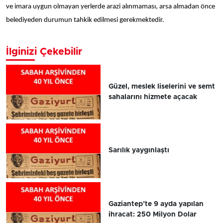
ve imara uygun olmayan yerlerde arazi alınmaması, arsa almadan önce
belediyeden durumun tahkik edilmesi gerekmektedir.
İlginizi Çekebilir
Güzel, meslek liselerini ve semt
sahalarını hizmete açacak
Sarılık yaygınlaştı
Gaziantep’te 9 ayda yapılan
ihracat: 250 Milyon Dolar