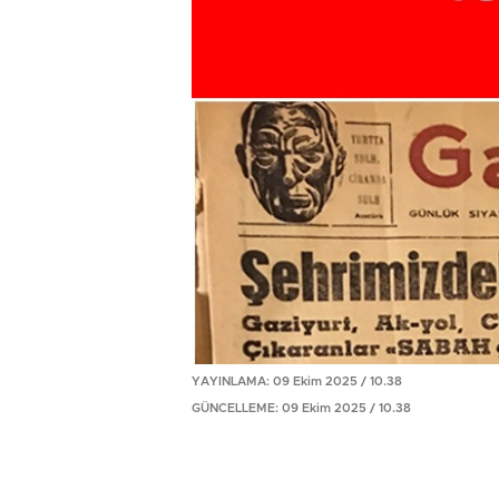
YAYINLAMA: 09 Ekim 2025 / 10.38
GÜNCELLEME: 09 Ekim 2025 / 10.38