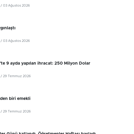
/ 03 Ağustos 2026
ygınlaştı
/ 03 Ağustos 2026
’te 9 ayda yapılan ihracat: 250 Milyon Dolar
/ 29 Temmuz 2026
iden biri emekli
/ 29 Temmuz 2026