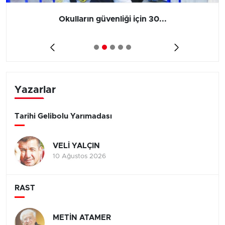
Okulların güvenliği için 30...
Yazarlar
Tarihi Gelibolu Yarımadası
VELİ YALÇIN
10 Ağustos 2026
RAST
METİN ATAMER