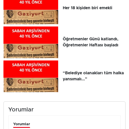
Her 18 kişiden biri emekli
Öğretmenler Günü katlandı,
Öğretmenler Haftası başladı
“Belediye olanakları tüm halka
yansımalı...”
Yorumlar
Yorumlar