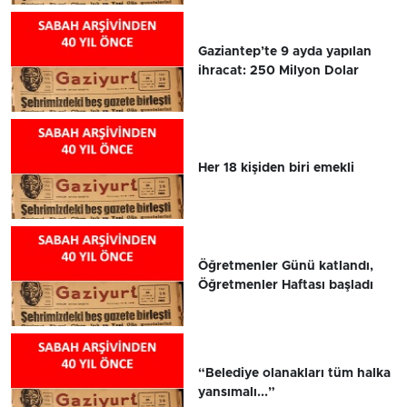
Gaziantep’te 9 ayda yapılan
ihracat: 250 Milyon Dolar
Her 18 kişiden biri emekli
Öğretmenler Günü katlandı,
Öğretmenler Haftası başladı
“Belediye olanakları tüm halka
yansımalı...”