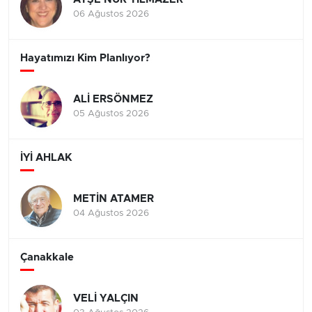
06 Ağustos 2026
Hayatımızı Kim Planlıyor?
ALİ ERSÖNMEZ
05 Ağustos 2026
İYİ AHLAK
METİN ATAMER
04 Ağustos 2026
Çanakkale
VELİ YALÇIN