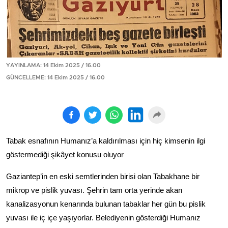
YAYINLAMA: 14 Ekim 2025 / 16.00
GÜNCELLEME: 14 Ekim 2025 / 16.00
Tabak esnafının Humanız’a kaldırılması için hiç kimsenin ilgi
göstermediği şikâyet konusu oluyor
Gaziantep’in en eski semtlerinden birisi olan Tabakhane bir
mikrop ve pislik yuvası. Şehrin tam orta yerinde akan
kanalizasyonun kenarında bulunan tabaklar her gün bu pislik
yuvası ile iç içe yaşıyorlar. Belediyenin gösterdiği Humanız