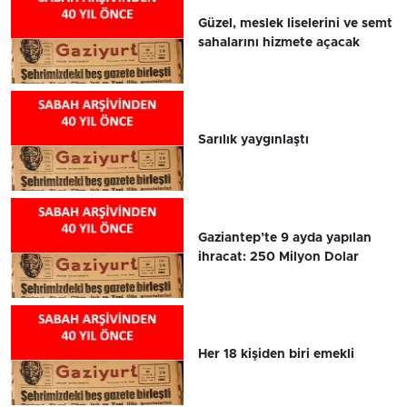
Güzel, meslek liselerini ve semt
sahalarını hizmete açacak
Sarılık yaygınlaştı
Gaziantep’te 9 ayda yapılan
ihracat: 250 Milyon Dolar
Her 18 kişiden biri emekli