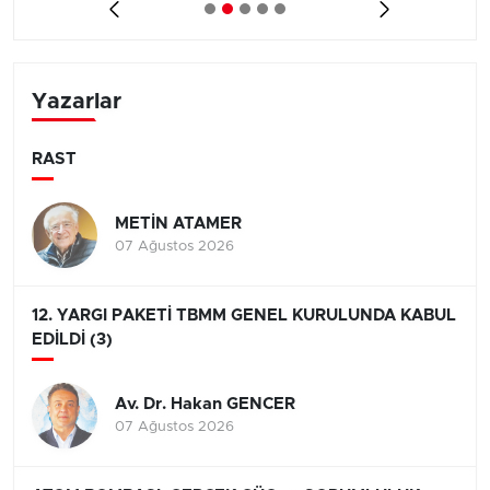
Yazarlar
RAST
METİN ATAMER
07 Ağustos 2026
12. YARGI PAKETİ TBMM GENEL KURULUNDA KABUL
EDİLDİ (3)
Av. Dr. Hakan GENCER
07 Ağustos 2026