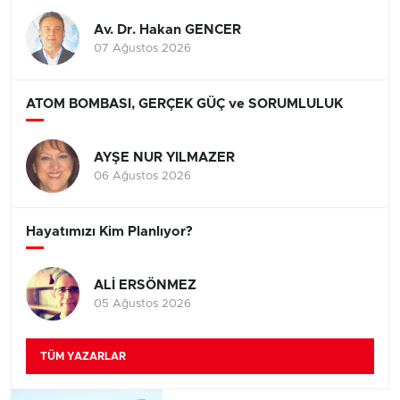
Av. Dr. Hakan GENCER
07 Ağustos 2026
ATOM BOMBASI, GERÇEK GÜÇ ve SORUMLULUK
AYŞE NUR YILMAZER
06 Ağustos 2026
Hayatımızı Kim Planlıyor?
ALİ ERSÖNMEZ
05 Ağustos 2026
TÜM YAZARLAR