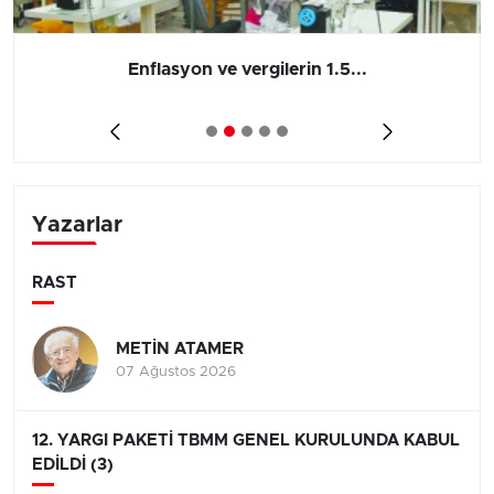
Enflasyon ve vergilerin 1.5...
Yazarlar
RAST
METİN ATAMER
07 Ağustos 2026
12. YARGI PAKETİ TBMM GENEL KURULUNDA KABUL
EDİLDİ (3)