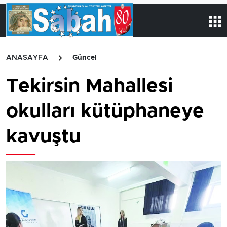
ANASAYFA
Güncel
Tekirsin Mahallesi
okulları kütüphaneye
kavuştu